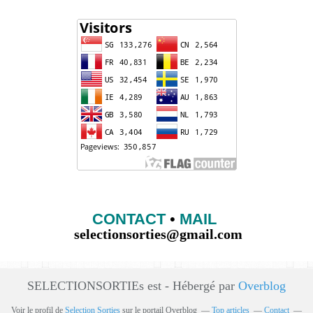
CONTACT
•
MAIL
selectionsorties@gmail.com
SELECTIONSORTIEs est - Hébergé par
Overblog
Voir le profil de
Selection Sorties
sur le portail Overblog
Top articles
Contact