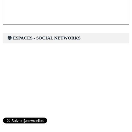
🔵 ESPACES - SOCIAL NETWORKS