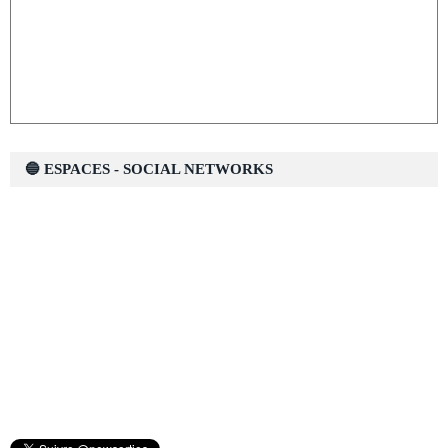
🔵 ESPACES - SOCIAL NETWORKS