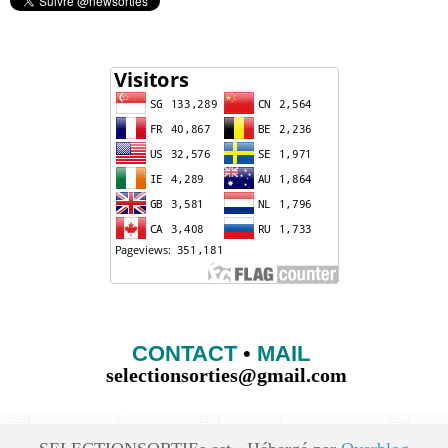
CONTACT
•
MAIL
selectionsorties@gmail.com