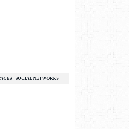
SPACES - SOCIAL NETWORKS