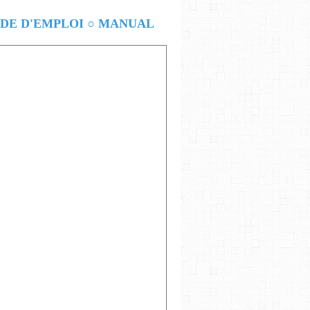
E D'EMPLOI ○ MANUAL