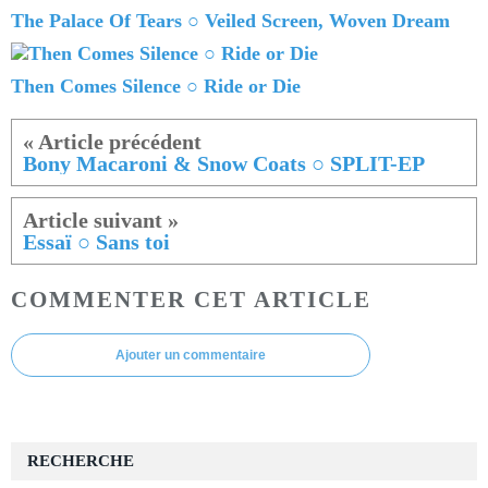
The Palace Of Tears ○ Veiled Screen, Woven Dream
Then Comes Silence ○ Ride or Die
Bony Macaroni & Snow Coats ○ SPLIT-EP
Essaï ○ Sans toi
COMMENTER CET ARTICLE
Ajouter un commentaire
RECHERCHE