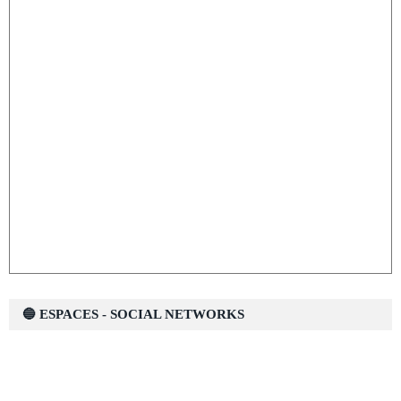
🔵 ESPACES - SOCIAL NETWORKS