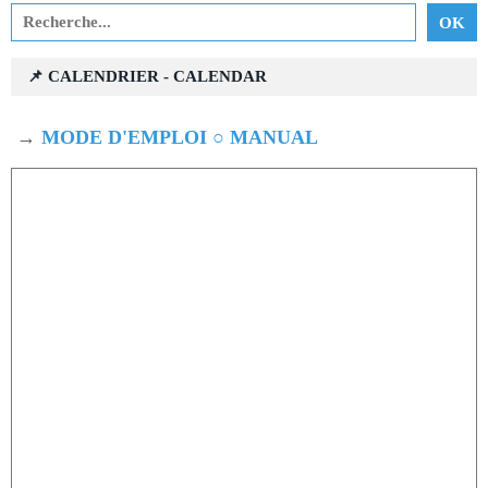
📌 CALENDRIER - CALENDAR
→
MODE D'EMPLOI ○ MANUAL