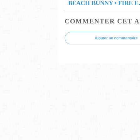
BEACH 
COMMENTER CET A
Ajouter un commentaire