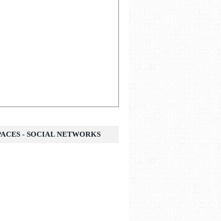
SPACES - SOCIAL NETWORKS