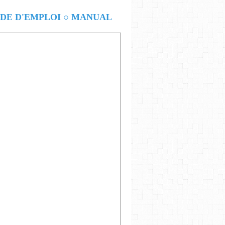
E D'EMPLOI ○ MANUAL