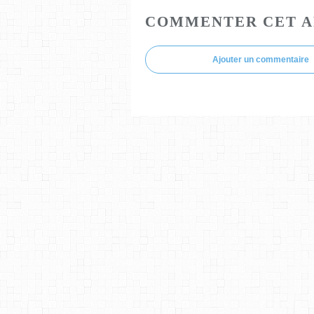
COMMENTER CET A
Ajouter un commentaire