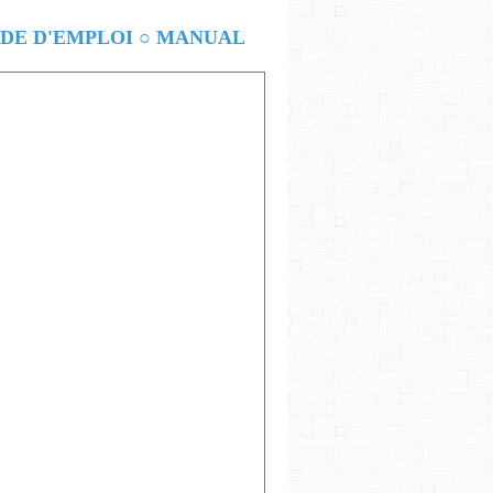
E D'EMPLOI ○ MANUAL