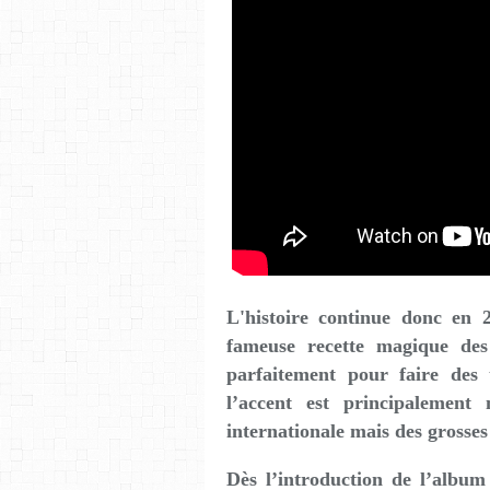
L'histoire continue donc en 
fameuse recette magique de
parfaitement pour faire des t
l’accent est principalement
internationale mais des grosses
Dès l’introduction de l’album