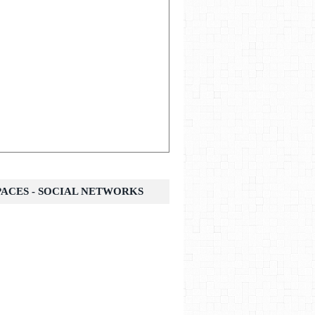
SPACES - SOCIAL NETWORKS