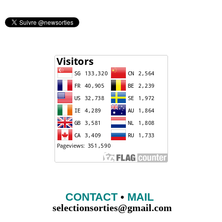
CONTACT
•
MAIL
selectionsorties@gmail.com