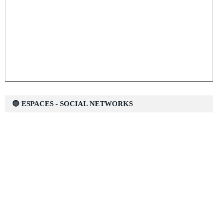
🔵 ESPACES - SOCIAL NETWORKS