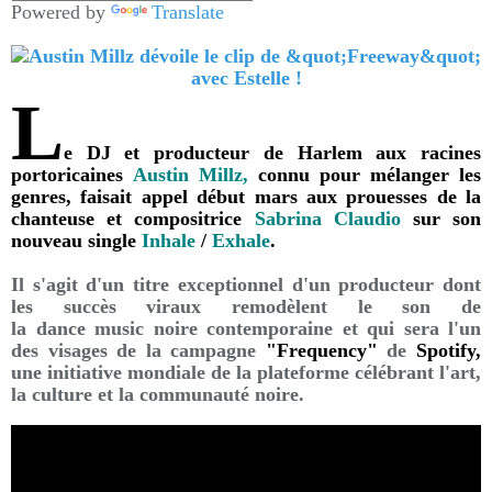
Powered by
Translate
L
e DJ et producteur de Harlem aux racines
portoricaines
Austin Millz,
connu pour mélanger les
genres, faisait appel début mars aux prouesses de la
chanteuse et compositrice
Sabrina Claudio
sur son
nouveau single
Inhale
/
Exhale
.
Il s'agit d'un titre exceptionnel d'un producteur dont
les succès viraux remodèlent le son de
la dance music noire contemporaine et qui sera l'un
des visages de la campagne
"Frequency"
de
Spotify,
une initiative mondiale de la plateforme célébrant l'art,
la culture et la communauté noire.