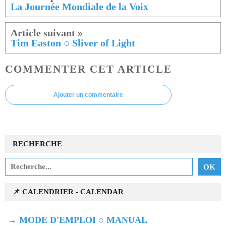
La Journée Mondiale de la Voix
Tim Easton ○ Sliver of Light
COMMENTER CET ARTICLE
Ajouter un commentaire
RECHERCHE
📌 CALENDRIER - CALENDAR
→
MODE D'EMPLOI ○ MANUAL