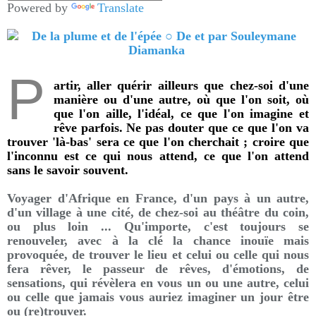
Powered by
Translate
P
artir, aller quérir ailleurs que chez-soi d'une
manière ou d'une autre, où que l'on soit, où
que l'on aille, l'idéal, ce que l'on imagine et
rêve parfois. Ne pas douter que ce que l'on va
trouver 'là-bas' sera ce que l'on cherchait ; croire que
l'inconnu est ce qui nous attend, ce que l'on attend
sans le savoir souvent.
Voyager d'Afrique en France, d'un pays à un autre,
d'un village à une cité, de chez-soi au théâtre du coin,
ou plus loin ... Qu'importe, c'est toujours se
renouveler, avec à la clé la chance inouïe mais
provoquée, de trouver le lieu et celui ou celle qui nous
fera rêver, le passeur de rêves, d'émotions, de
sensations, qui révèlera en vous un ou une autre, celui
ou celle que jamais vous auriez imaginer un jour être
ou (re)trouver.