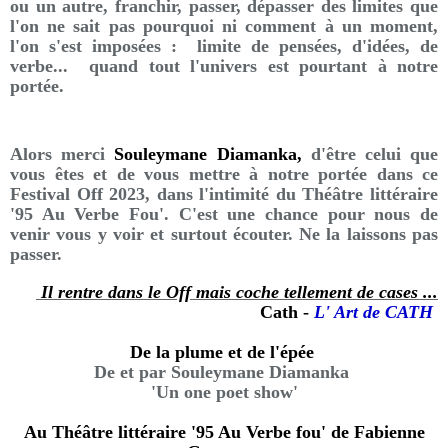
ou un autre, franchir, passer, dépasser des limites que
l'on ne sait pas pourquoi ni comment à un moment,
l'on s'est imposées : limite de pensées, d'idées, de
verbe... quand tout l'univers est pourtant à notre
portée.
Alors merci
Souleymane Diamanka,
d'être celui que
vous êtes et de vous mettre à notre portée dans ce
Festival Off 2023, dans l'intimité du Théâtre littéraire
'95 Au Verbe Fou'. C'est une chance pour nous de
venir vous y voir et surtout écouter. Ne la laissons pas
passer.
Il rentre dans le Off mais coche tellement de cases ...
Cath -
L' Art de CATH
De la plume et de l'épée
De et par Souleymane Diamanka
'Un one poet show'
Au Théâtre littéraire '95 Au Verbe fou' de Fabienne