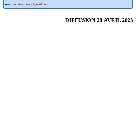
mail
selectionsorties@gmail.com
DIFFUSION 28 AVRIL 2023