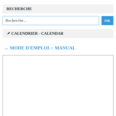
RECHERCHE
📌 CALENDRIER - CALENDAR
→
MODE D'EMPLOI ○ MANUAL