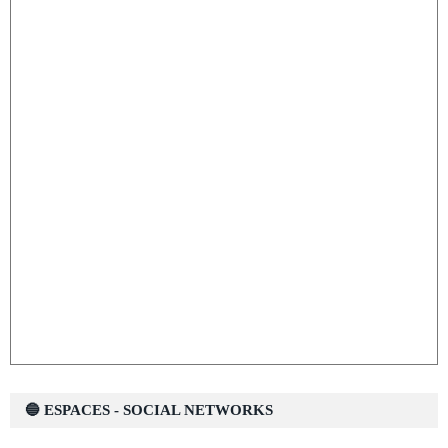
🔵 ESPACES - SOCIAL NETWORKS