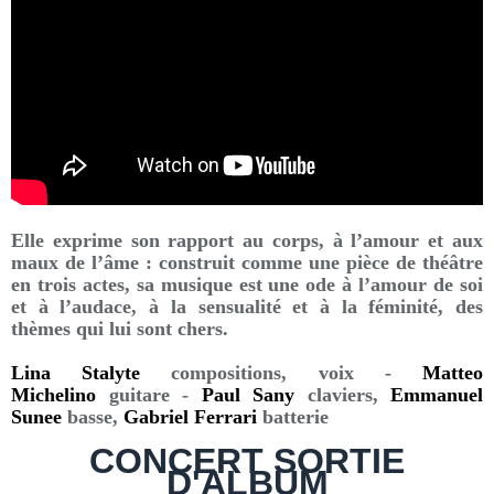
Elle exprime son rapport au corps, à l’amour et aux
maux de l’âme : construit comme une pièce de théâtre
en trois actes, sa musique est une ode à l’amour de soi
et à l’audace, à la sensualité et à la féminité, des
thèmes qui lui sont chers.
Lina Stalyte
compositions, voix -
Matteo
Michelino
guitare -
Paul Sany
claviers,
Emmanuel
Sunee
basse,
Gabriel Ferrari
batterie
CONCERT SORTIE
D'ALBUM