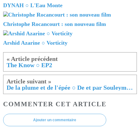
DYNAH ○ L'Eau Monte
Christophe Rocancourt : son nouveau film
Arshid Azarine ○ Vorticity
The Know ○ EP2
De la plume et de l'épée ○ De et par Souleymane Diamanka
COMMENTER CET ARTICLE
Ajouter un commentaire