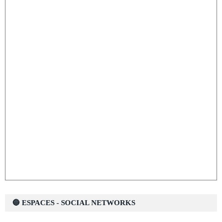
🔵 ESPACES - SOCIAL NETWORKS