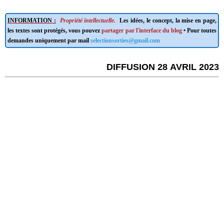
INFORMATION :
Propriété intellectuelle.
Les idées, le concept, la mise en page,
les textes sont protégés, vous pouvez
partager par l'interface du blog
• Pour toutes
demandes uniquement par mail
selectionsorties@gmail.com
DIFFUSION 28 AVRIL 2023