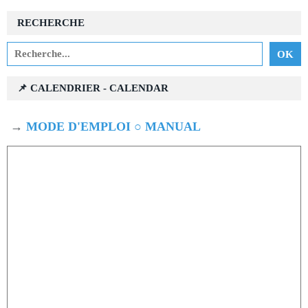
RECHERCHE
📌 CALENDRIER - CALENDAR
→
MODE D'EMPLOI ○ MANUAL