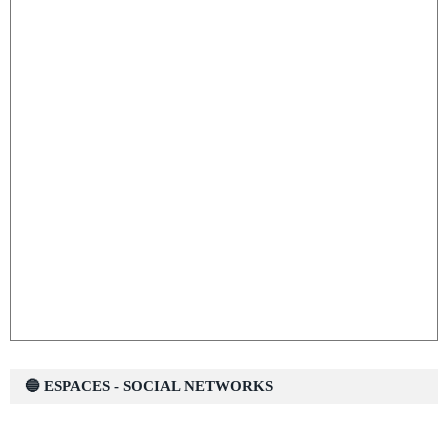
🔵 ESPACES - SOCIAL NETWORKS