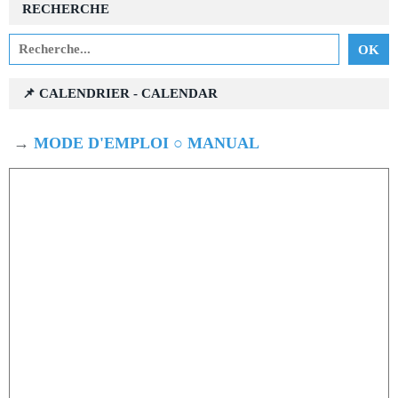
RECHERCHE
📌 CALENDRIER - CALENDAR
→
MODE D'EMPLOI ○ MANUAL