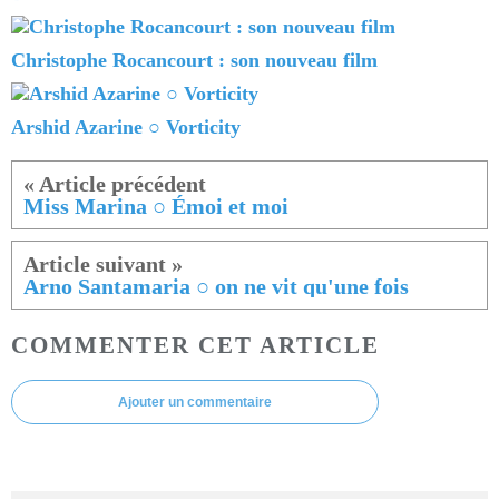
Christophe Rocancourt : son nouveau film
Arshid Azarine ○ Vorticity
Miss Marina ○ Émoi et moi
Arno Santamaria ○ on ne vit qu'une fois
COMMENTER CET ARTICLE
Ajouter un commentaire