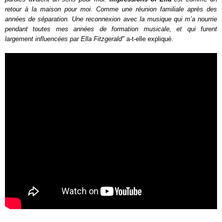
retour à la maison pour moi. Comme une réunion familiale après des
années de séparation. Une reconnexion avec la musique qui m’a nourrie
pendant toutes mes années de formation musicale, et qui furent
largement influencées par Ella Fitzgerald"
a-t-elle expliqué.