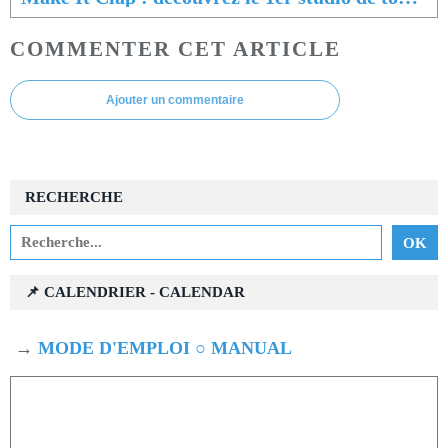
COMMENTER CET ARTICLE
Ajouter un commentaire
RECHERCHE
📌 CALENDRIER - CALENDAR
→
MODE D'EMPLOI ○ MANUAL