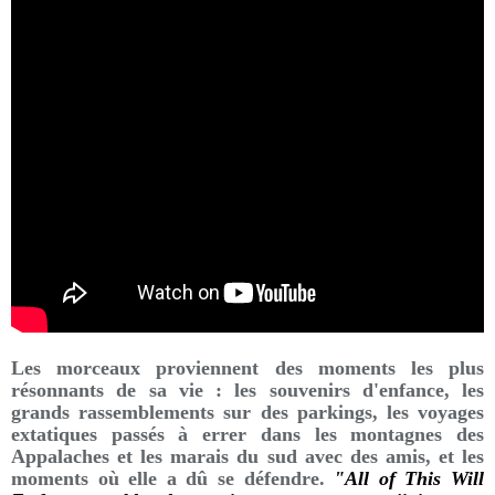
Les morceaux proviennent des moments les plus
résonnants de sa vie : les souvenirs d'enfance, les
grands rassemblements sur des parkings, les voyages
extatiques passés à errer dans les montagnes des
Appalaches et les marais du sud avec des amis, et les
moments où elle a dû se défendre.
"All of This Will