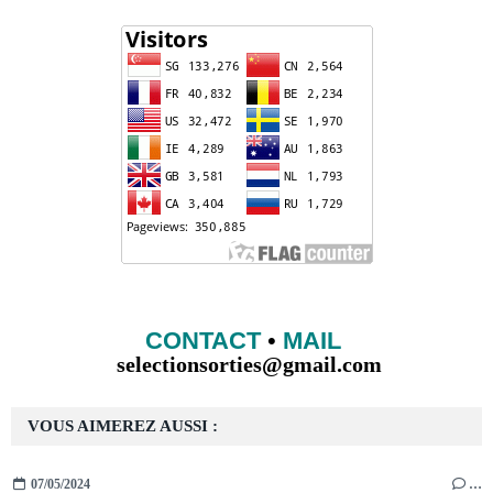
CONTACT
•
MAIL
selectionsorties@gmail.com
VOUS AIMEREZ AUSSI :
07/05/2024
…