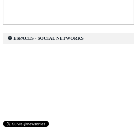
🔵 ESPACES - SOCIAL NETWORKS