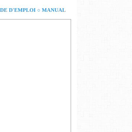
E D'EMPLOI ○ MANUAL