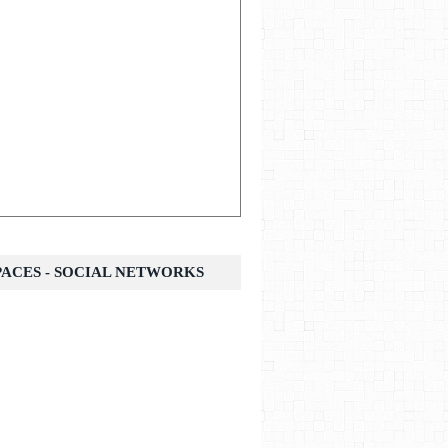
SPACES - SOCIAL NETWORKS