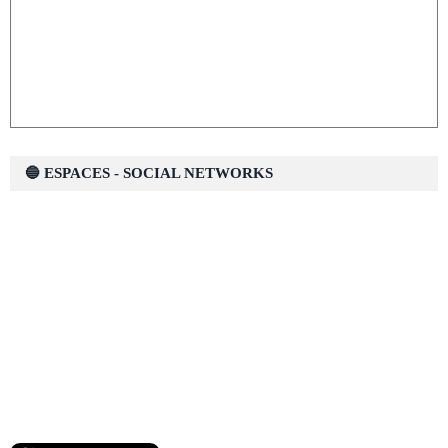
🔵 ESPACES - SOCIAL NETWORKS