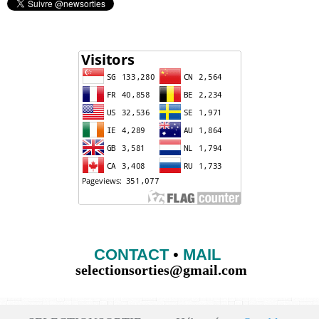
CONTACT
•
MAIL
selectionsorties@gmail.com