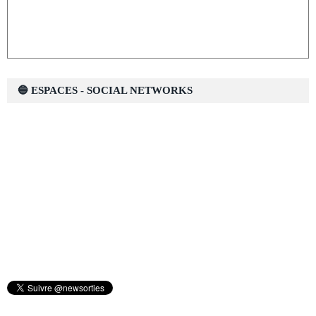
🔵 ESPACES - SOCIAL NETWORKS