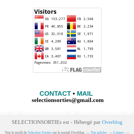
CONTACT
•
MAIL
selectionsorties@gmail.com
SELECTIONSORTIEs est - Hébergé par
Overblog
Voir le profil de
Selection Sorties
sur le portail Overblog
Top articles
Contact