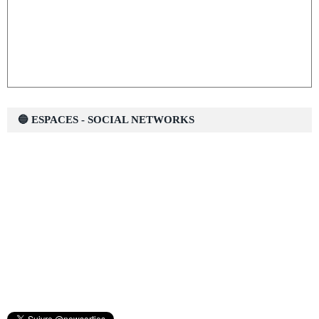
🔵 ESPACES - SOCIAL NETWORKS