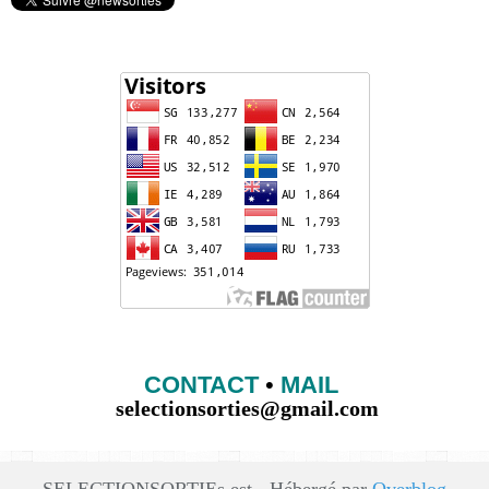
CONTACT
•
MAIL
selectionsorties@gmail.com