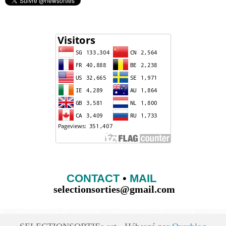
CONTACT
•
MAIL
selectionsorties@gmail.com