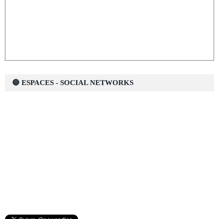
🔵 ESPACES - SOCIAL NETWORKS