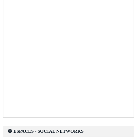
🔵 ESPACES - SOCIAL NETWORKS