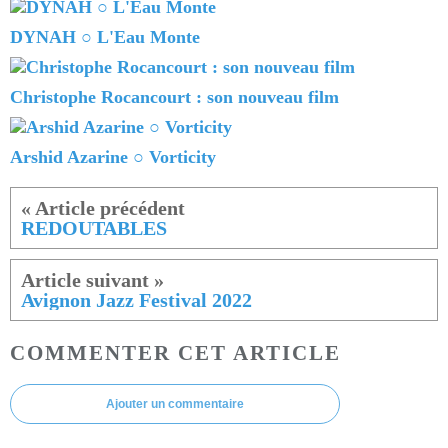
DYNAH ○ L'Eau Monte
Christophe Rocancourt : son nouveau film
Arshid Azarine ○ Vorticity
REDOUTABLES
Avignon Jazz Festival 2022
COMMENTER CET ARTICLE
Ajouter un commentaire