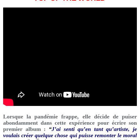
Lorsque la pandémie frappe, elle décide de puiser
abondamment dans cette expérience pour écrire son
premier album :
“
J’ai senti qu’en tant qu’artiste, je
voulais créer quelque chose qui puisse remonter le moral