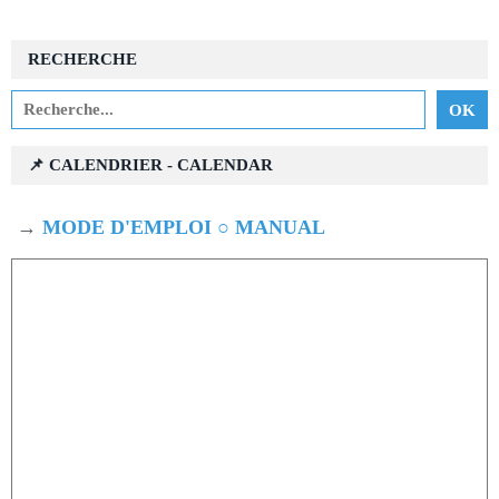
RECHERCHE
📌 CALENDRIER - CALENDAR
→
MODE D'EMPLOI ○ MANUAL