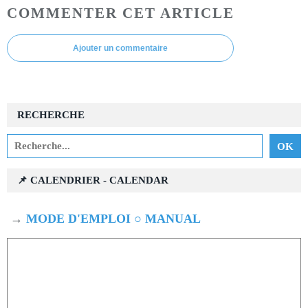
COMMENTER CET ARTICLE
Ajouter un commentaire
RECHERCHE
📌 CALENDRIER - CALENDAR
→
MODE D'EMPLOI ○ MANUAL