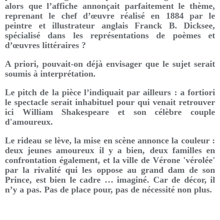
alors que l’affiche annonçait parfaitement le thème,
reprenant le chef d’œuvre réalisé en 1884 par le
peintre et illustrateur anglais Franck B. Dicksee,
spécialisé dans les représentations de poèmes et
d’œuvres littéraires ?
A priori, pouvait-on déjà envisager que le sujet serait
soumis à interprétation.
Le pitch de la pièce l’indiquait par ailleurs : a fortiori
le spectacle serait inhabituel pour qui venait retrouver
ici William Shakespeare et son célèbre couple
d'amoureux.
Le rideau se lève, la mise en scène annonce la couleur :
deux jeunes amoureux il y a bien, deux familles en
confrontation également, et la ville de Vérone 'vérolée'
par la rivalité qui les oppose au grand dam de son
Prince, est bien le cadre … imaginé. Car de décor, il
n’y a pas. Pas de place pour, pas de nécessité non plus.