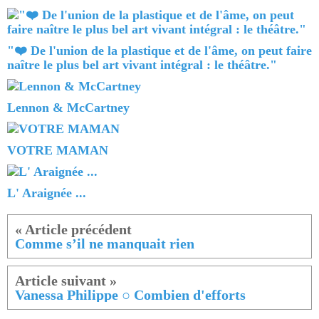
"❤️ De l'union de la plastique et de l'âme, on peut faire
naître le plus bel art vivant intégral : le théâtre."
Lennon & McCartney
VOTRE MAMAN
L' Araignée ...
Comme s’il ne manquait rien
Vanessa Philippe ○ Combien d'efforts