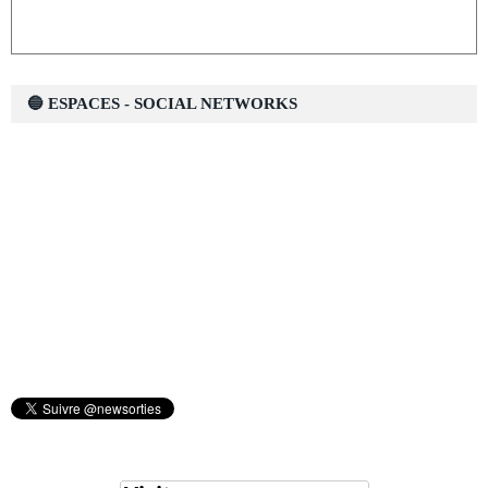
🔵 ESPACES - SOCIAL NETWORKS