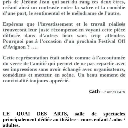
pris de Jérôme Jean qui sort du rang ces deux êtres,
créant ainsi un contraste entre la satire et la comédie
d’une part, le sentimental et le mélodrame de l’autre.
Espérons que l’investissement et le travail réalisés
trouveront leur juste récompense en voyant cette pièce
diffusée dans d’autres lieux sans trop attendre.
Pourquoi pas à l’occasion d’un prochain Festival Off
d’Avignon ? ….
Cette représentation était suivie comme à l'accoutumée
du verre de l'amitié qui permet de ne pas repartir avec
ses impressions sans avoir échangé avec organisateurs,
comédiens et metteur en scène. Un beau moment de
convivialité toujours apprécié.
Cath
-
L' Art de CATH
LE QUAI DES ARTS, salle de spectacles
principalement dédiée au théâtre - cours enfant / ados /
adultes.