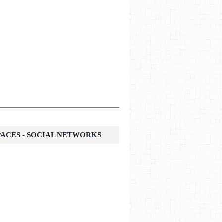
SPACES - SOCIAL NETWORKS