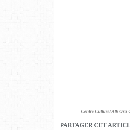
Centre Culturel Alb'Oru 
PARTAGER CET ARTIC