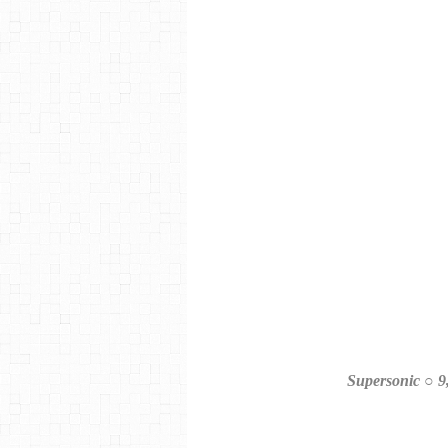
Supersonic ○ 9