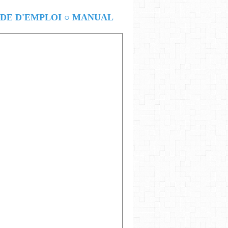
E D'EMPLOI ○ MANUAL