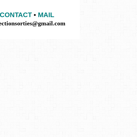
CONTACT
•
MAIL
lectionsorties@gmail.com