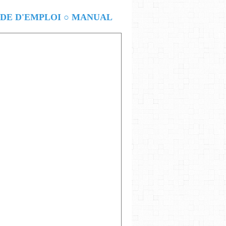
E D'EMPLOI ○ MANUAL