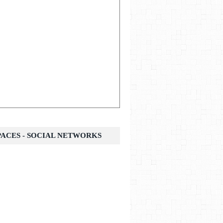
SPACES - SOCIAL NETWORKS