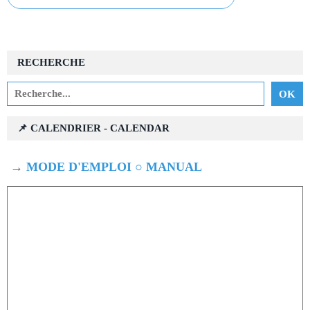
RECHERCHE
📌 CALENDRIER - CALENDAR
→
MODE D'EMPLOI ○ MANUAL