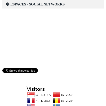
🔵 ESPACES - SOCIAL NETWORKS