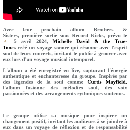
Avec leur prochain album Brothers &
Sisters, première sortie sous Record Kicks, prévu le
5 avril 2024,
Michelle David & the True-
📌
Tones
créé un voyage sonore qui résonne avec l'esprit
soul de leurs concerts, invitant le public à groover avec
eux lors d'un voyage musical intemporel.
L'album a été enregistré en live, capturant l'énergie
authentique et enchanteresse du groupe. Inspirés par
des légendes de la soul comme
Curtis Mayfield,
l'album fusionne des mélodies soul, des voix
passionnées et des arrangements rythmiques soutenus.
Le groupe utilise sa musique pour inspirer un
changement positif, invitant les auditeurs à se joindre à
eux dans un voyage de réflexion et de responsabilité