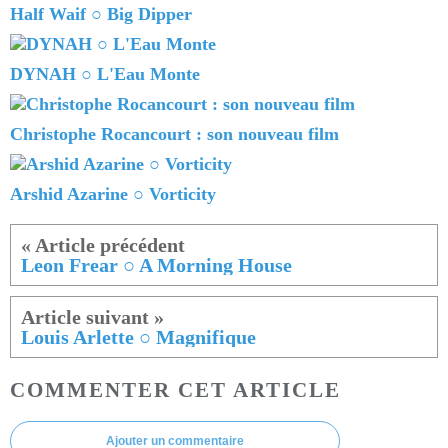
Half Waif ○ Big Dipper
DYNAH ○ L'Eau Monte
Christophe Rocancourt : son nouveau film
Arshid Azarine ○ Vorticity
Leon Frear ○ A Morning House
Louis Arlette ○ Magnifique
COMMENTER CET ARTICLE
Ajouter un commentaire