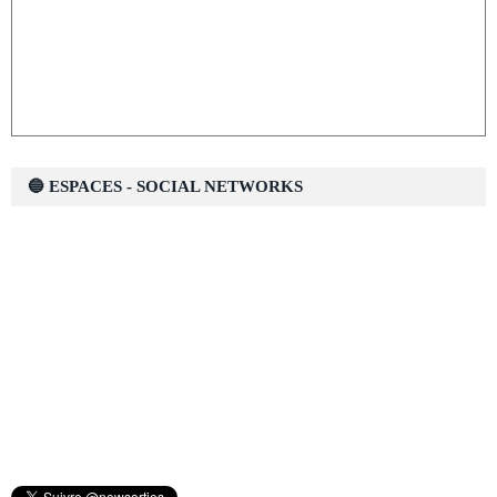
🔵 ESPACES - SOCIAL NETWORKS