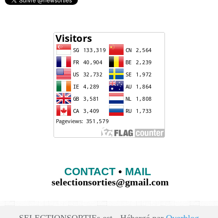
CONTACT
•
MAIL
selectionsorties@gmail.com