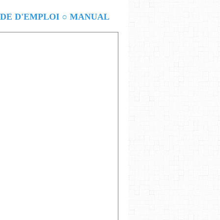
E D'EMPLOI ○ MANUAL