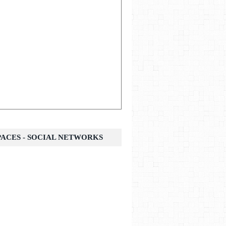
SPACES - SOCIAL NETWORKS